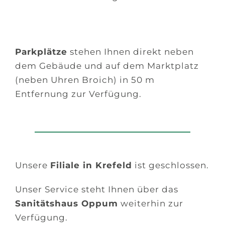
Parkplätze
stehen Ihnen direkt neben
dem Gebäude und auf dem Marktplatz
(neben Uhren Broich) in 50 m
Entfernung zur Verfügung.
Unsere
Filiale in Krefeld
ist geschlossen.
Unser Service steht Ihnen über das
Sanitätshaus Oppum
weiterhin zur
Verfügung.