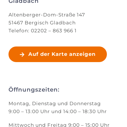
Gladbach
Altenberger-Dom-Straße 147
51467 Bergisch Gladbach
Telefon: 02202 – 863 966 1
Auf der Karte anzeigen
Öffnungszeiten:
Montag, Dienstag und Donnerstag
9:00 – 13:00 Uhr und 14:00 – 18:30 Uhr
Mittwoch und Freitag 9:00 – 15:00 Uhr