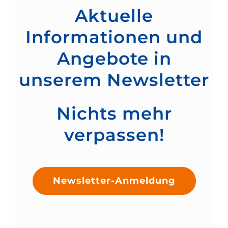
Aktuelle
Informationen und
Angebote in
unserem Newsletter
Nichts mehr
verpassen!
Newsletter-Anmeldung