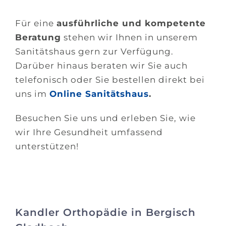
Für eine
ausführliche und kompetente
Beratung
stehen wir Ihnen in unserem
Sanitätshaus gern zur Verfügung.
Darüber hinaus beraten wir Sie auch
telefonisch oder Sie bestellen direkt bei
uns im
Online Sanitätshaus
.
Besuchen Sie uns und erleben Sie, wie
wir Ihre Gesundheit umfassend
unterstützen!
Kandler Orthopädie in Bergisch