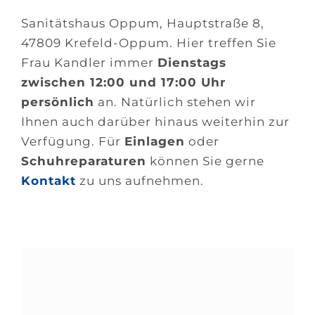
Sanitätshaus Oppum, Hauptstraße 8,
47809 Krefeld-Oppum. Hier treffen Sie
Frau Kandler immer
Dienstags
zwischen 12:00 und 17:00 Uhr
persönlich
an. Natürlich stehen wir
Ihnen auch darüber hinaus weiterhin zur
Verfügung. Für
Einlagen
oder
Schuhreparaturen
können Sie gerne
Kontakt
zu uns aufnehmen.