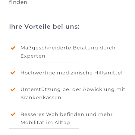
finden.
Ihre Vorteile bei uns:
Maßgeschneiderte Beratung durch
Experten
Hochwertige medizinische Hilfsmittel
Unterstützung bei der Abwicklung mit
Krankenkassen
Besseres Wohlbefinden und mehr
Mobilität im Alltag