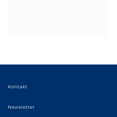
Kontakt
Newsletter