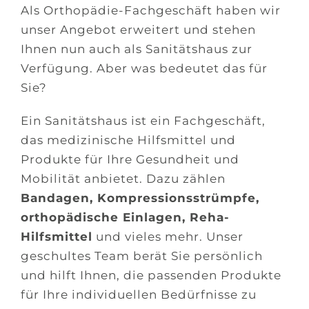
Als Orthopädie-Fachgeschäft haben wir
unser Angebot erweitert und stehen
Ihnen nun auch als Sanitätshaus zur
Verfügung. Aber was bedeutet das für
Sie?
Ein Sanitätshaus ist ein Fachgeschäft,
das medizinische Hilfsmittel und
Produkte für Ihre Gesundheit und
Mobilität anbietet. Dazu zählen
Bandagen, Kompressionsstrümpfe,
orthopädische Einlagen, Reha-
Hilfsmittel
und vieles mehr. Unser
geschultes Team berät Sie persönlich
und hilft Ihnen, die passenden Produkte
für Ihre individuellen Bedürfnisse zu