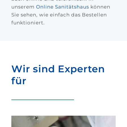
unserem
Online Sanitätshaus
können
Sie sehen, wie einfach das Bestellen
funktioniert.
Wir sind Experten
für