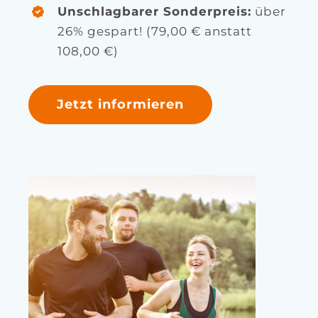
Unschlagbarer Sonderpreis:
über
26% gespart! (79,00 € anstatt
108,00 €)
Jetzt informieren