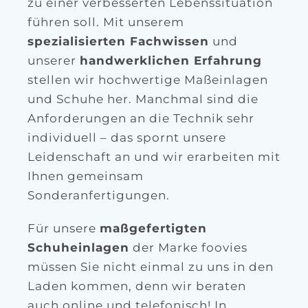
zu einer verbesserten Lebenssituation
führen soll. Mit unserem
spezialisierten Fachwissen
und
unserer
handwerklichen Erfahrung
stellen wir hochwertige Maßeinlagen
und Schuhe her. Manchmal sind die
Anforderungen an die Technik sehr
individuell – das spornt unsere
Leidenschaft an und wir erarbeiten mit
Ihnen gemeinsam
Sonderanfertigungen.
Für unsere
maßgefertigten
Schuheinlagen
der Marke foovies
müssen Sie nicht einmal zu uns in den
Laden kommen, denn wir beraten
auch online und telefonisch! In