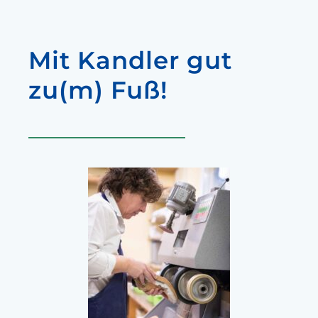
Mit Kandler gut
zu(m) Fuß!