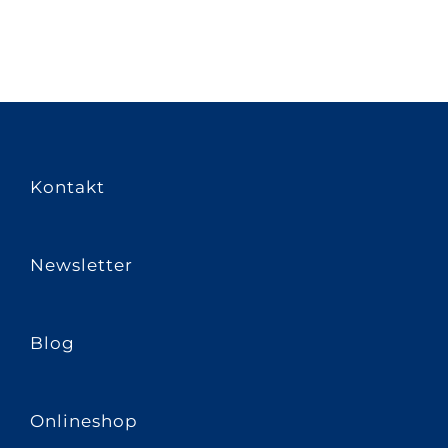
Kontakt
Newsletter
Blog
Onlineshop