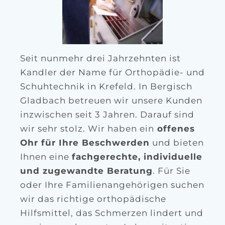
Seit nunmehr drei Jahrzehnten ist
Kandler der Name für Orthopädie- und
Schuhtechnik in Krefeld. In Bergisch
Gladbach betreuen wir unsere Kunden
inzwischen seit 3 Jahren. Darauf sind
wir sehr stolz. Wir haben ein
offenes
Ohr für Ihre Beschwerden
und bieten
Ihnen eine
fachgerechte, individuelle
und zugewandte Beratung
. Für Sie
oder Ihre Familienangehörigen suchen
wir das richtige orthopädische
Hilfsmittel, das Schmerzen lindert und