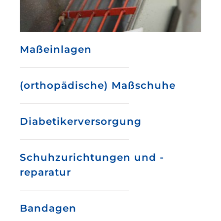
Maßeinlagen
(orthopädische) Maßschuhe
Diabetikerversorgung
Schuhzurichtungen und -
reparatur
Bandagen