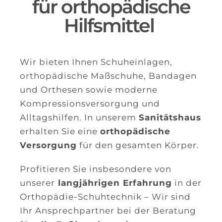
für orthopädische
Hilfsmittel
Wir bieten Ihnen Schuheinlagen,
orthopädische Maßschuhe, Bandagen
und Orthesen sowie moderne
Kompressionsversorgung und
Alltagshilfen. In unserem
Sanitätshaus
erhalten Sie eine
orthopädische
Versorgung
für den gesamten Körper.
Profitieren Sie insbesondere von
unserer
langjährigen Erfahrung
in der
Orthopädie-Schuhtechnik – Wir sind
Ihr Ansprechpartner bei der Beratung