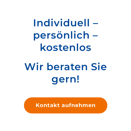
Individuell –
persönlich –
kostenlos
Wir beraten Sie
gern!
Kontakt aufnehmen