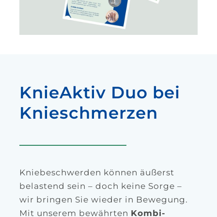
KnieAktiv Duo bei
Knieschmerzen
Kniebeschwerden können äußerst
belastend sein – doch keine Sorge –
wir bringen Sie wieder in Bewegung.
Mit unserem bewährten
Kombi-