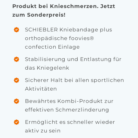
Produkt bei Knieschmerzen. Jetzt
zum Sonderpreis!
SCHIEBLER Kniebandage plus
orthopädische foovies®
confection Einlage
Stabilisierung und Entlastung für
das Kniegelenk
Sicherer Halt bei allen sportlichen
Aktivitäten
Bewährtes Kombi-Produkt zur
effektiven Schmerzlinderung
Ermöglicht es schneller wieder
aktiv zu sein