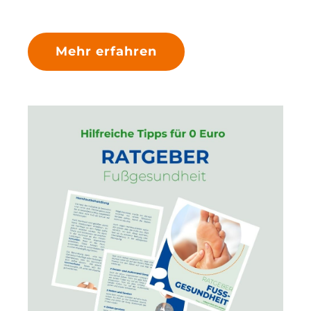
Mehr erfahren