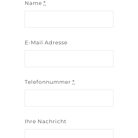
Name
*
E-Mail Adresse
Telefonnummer
*
Ihre Nachricht