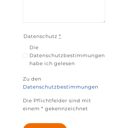
Datenschutz
*
Die
Datenschutzbestimmungen
habe ich gelesen
Zu den
Datenschutzbestimmungen
Die Pflichtfelder sind mit
einem * gekennzeichnet