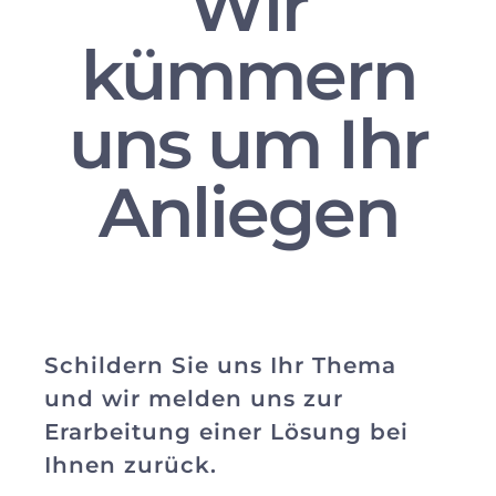
Wir
kümmern
uns um Ihr
Anliegen
Schildern Sie uns Ihr Thema
und wir melden uns zur
Erarbeitung einer Lösung bei
Ihnen zurück.