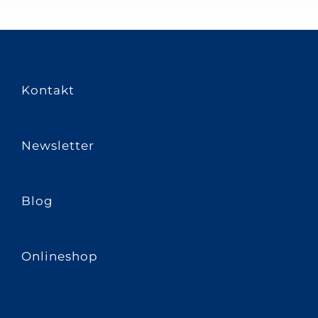
Kontakt
Newsletter
Blog
Onlineshop