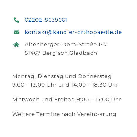
02202-8639661
kontakt@kandler-orthopaedie.de
Altenberger-Dom-Straße 147
51467 Bergisch Gladbach
Montag, Dienstag und Donnerstag
9:00 – 13:00 Uhr und 14:00 – 18:30 Uhr
Mittwoch und Freitag 9:00 – 15:00 Uhr
Weitere Termine nach Vereinbarung.