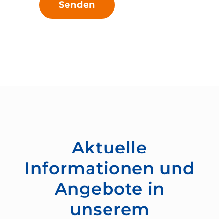
Senden
Aktuelle
Informationen und
Angebote in
unserem