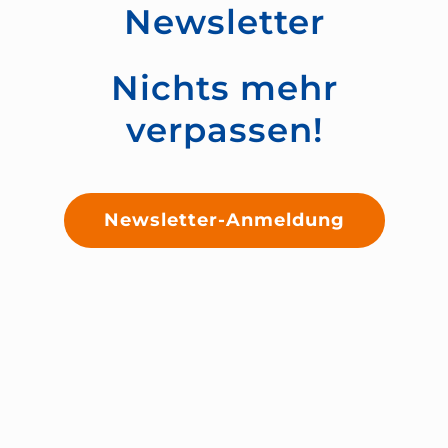
Newsletter
Nichts mehr
verpassen!
Newsletter-Anmeldung